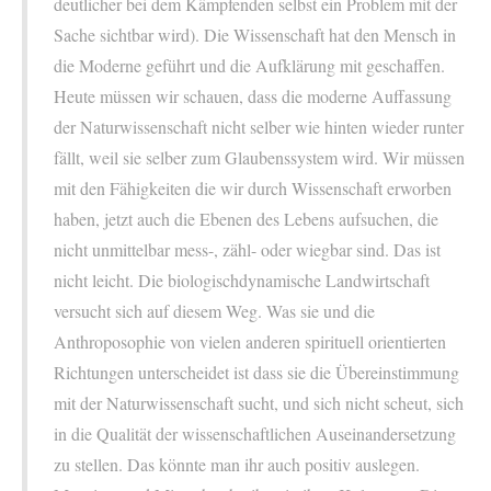
deutlicher bei dem Kämpfenden selbst ein Problem mit der
Sache sichtbar wird). Die Wissenschaft hat den Mensch in
die Moderne geführt und die Aufklärung mit geschaffen.
Heute müssen wir schauen, dass die moderne Auffassung
der Naturwissenschaft nicht selber wie hinten wieder runter
fällt, weil sie selber zum Glaubenssystem wird. Wir müssen
mit den Fähigkeiten die wir durch Wissenschaft erworben
haben, jetzt auch die Ebenen des Lebens aufsuchen, die
nicht unmittelbar mess-, zähl- oder wiegbar sind. Das ist
nicht leicht. Die biologischdynamische Landwirtschaft
versucht sich auf diesem Weg. Was sie und die
Anthroposophie von vielen anderen spirituell orientierten
Richtungen unterscheidet ist dass sie die Übereinstimmung
mit der Naturwissenschaft sucht, und sich nicht scheut, sich
in die Qualität der wissenschaftlichen Auseinandersetzung
zu stellen. Das könnte man ihr auch positiv auslegen.