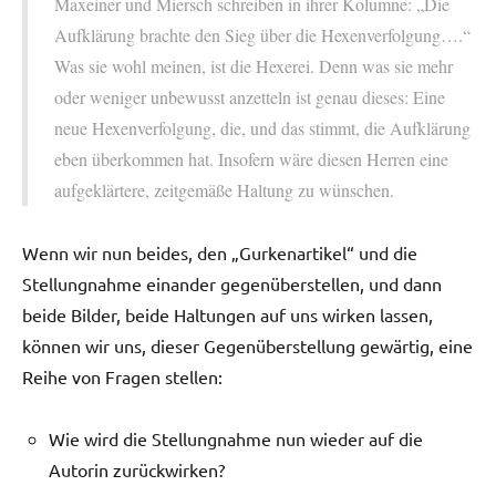
Maxeiner und Miersch schreiben in ihrer Kolumne: „Die
Aufklärung brachte den Sieg über die Hexenverfolgung….“
Was sie wohl meinen, ist die Hexerei. Denn was sie mehr
oder weniger unbewusst anzetteln ist genau dieses: Eine
neue Hexenverfolgung, die, und das stimmt, die Aufklärung
eben überkommen hat. Insofern wäre diesen Herren eine
aufgeklärtere, zeitgemäße Haltung zu wünschen.
Wenn wir nun beides, den „Gurkenartikel“ und die
Stellungnahme einander gegenüberstellen, und dann
beide Bilder, beide Haltungen auf uns wirken lassen,
können wir uns, dieser Gegenüberstellung gewärtig, eine
Reihe von Fragen stellen:
Wie wird die Stellungnahme nun wieder auf die
Autorin zurückwirken?