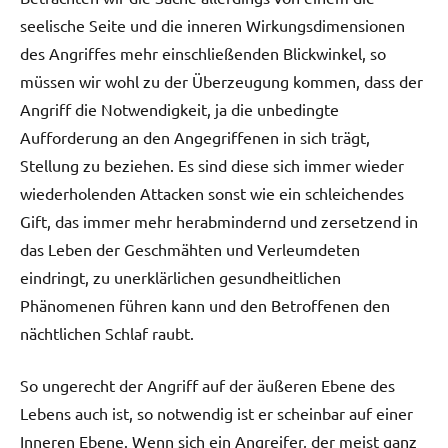
seelische Seite und die inneren Wirkungsdimensionen
des Angriffes mehr einschließenden Blickwinkel, so
müssen wir wohl zu der Überzeugung kommen, dass der
Angriff die Notwendigkeit, ja die unbedingte
Aufforderung an den Angegriffenen in sich trägt,
Stellung zu beziehen. Es sind diese sich immer wieder
wiederholenden Attacken sonst wie ein schleichendes
Gift, das immer mehr herabmindernd und zersetzend in
das Leben der Geschmähten und Verleumdeten
eindringt, zu unerklärlichen gesundheitlichen
Phänomenen führen kann und den Betroffenen den
nächtlichen Schlaf raubt.
So ungerecht der Angriff auf der äußeren Ebene des
Lebens auch ist, so notwendig ist er scheinbar auf einer
Inneren Ebene. Wenn sich ein Angreifer, der meist ganz