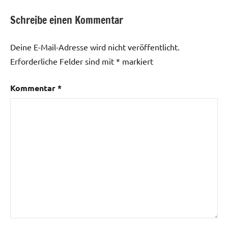
Schreibe einen Kommentar
Deine E-Mail-Adresse wird nicht veröffentlicht.
Erforderliche Felder sind mit
*
markiert
Kommentar
*