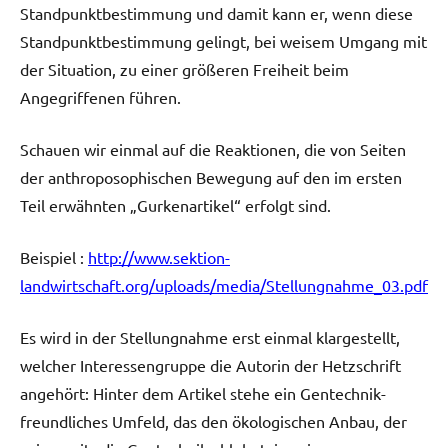
Standpunktbestimmung und damit kann er, wenn diese
Standpunktbestimmung gelingt, bei weisem Umgang mit
der Situation, zu einer größeren Freiheit beim
Angegriffenen führen.
Schauen wir einmal auf die Reaktionen, die von Seiten
der anthroposophischen Bewegung auf den im ersten
Teil erwähnten „Gurkenartikel“ erfolgt sind.
Beispiel :
http://www.sektion-
landwirtschaft.org/uploads/media/Stellungnahme_03.pdf
Es wird in der Stellungnahme erst einmal klargestellt,
welcher Interessengruppe die Autorin der Hetzschrift
angehört: Hinter dem Artikel stehe ein Gentechnik-
freundliches Umfeld, das den ökologischen Anbau, der