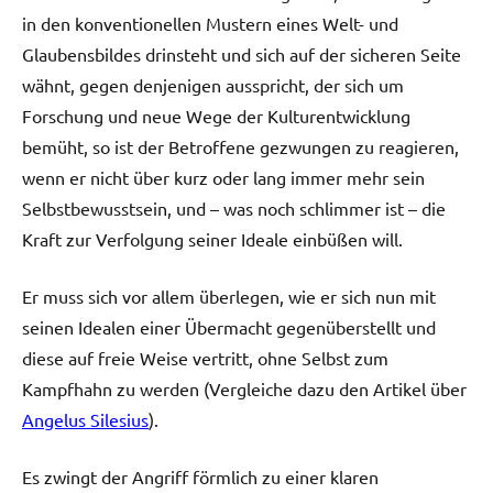
in den konventionellen Mustern eines Welt- und
Glaubensbildes drinsteht und sich auf der sicheren Seite
wähnt, gegen denjenigen ausspricht, der sich um
Forschung und neue Wege der Kulturentwicklung
bemüht, so ist der Betroffene gezwungen zu reagieren,
wenn er nicht über kurz oder lang immer mehr sein
Selbstbewusstsein, und – was noch schlimmer ist – die
Kraft zur Verfolgung seiner Ideale einbüßen will.
Er muss sich vor allem überlegen, wie er sich nun mit
seinen Idealen einer Übermacht gegenüberstellt und
diese auf freie Weise vertritt, ohne Selbst zum
Kampfhahn zu werden (Vergleiche dazu den Artikel über
Angelus Silesius
).
Es zwingt der Angriff förmlich zu einer klaren