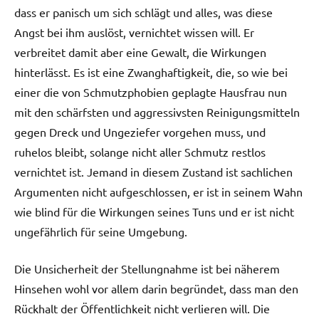
dass er panisch um sich schlägt und alles, was diese
Angst bei ihm auslöst, vernichtet wissen will. Er
verbreitet damit aber eine Gewalt, die Wirkungen
hinterlässt. Es ist eine Zwanghaftigkeit, die, so wie bei
einer die von Schmutzphobien geplagte Hausfrau nun
mit den schärfsten und aggressivsten Reinigungsmitteln
gegen Dreck und Ungeziefer vorgehen muss, und
ruhelos bleibt, solange nicht aller Schmutz restlos
vernichtet ist. Jemand in diesem Zustand ist sachlichen
Argumenten nicht aufgeschlossen, er ist in seinem Wahn
wie blind für die Wirkungen seines Tuns und er ist nicht
ungefährlich für seine Umgebung.
Die Unsicherheit der Stellungnahme ist bei näherem
Hinsehen wohl vor allem darin begründet, dass man den
Rückhalt der Öffentlichkeit nicht verlieren will. Die