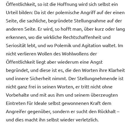
Öffentlichkeit, so ist die Hoffnung wird sich selbst ein
Urteil bilden: Da ist der polemische Angriff auf der einen
Seite, die sachliche, begründete Stellungnahme auf der
anderen Seite. Er wird, so hofft man, über kurz oder lang
erkennen, wo die wirkliche Rechtschaffenheit und
Seriosität lebt, und wo Polemik und Agitation waltet. Im
nicht verlieren Wollen des Wohlwollens der
Öffentlichkeit liegt aber wiederum eine Angst
begründet, und diese ist es, die den Worten ihre Klarheit
und innere Sicherheit nimmt. Der Stellungnehmende ist
nicht ganz frei in seinen Worten, er tritt nicht ohne
Vorbehalte und mit aus ihm und seinem überzeugten
Eintreten für Ideale selbst gewonnenen Kraft dem
Angreifer gegenüber, sondern er sucht den Rückhalt –
und dies macht ihn selbst wieder verletzlich.