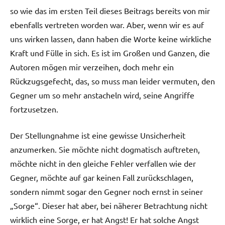
so wie das im ersten Teil dieses Beitrags bereits von mir
ebenfalls vertreten worden war. Aber, wenn wir es auf
uns wirken lassen, dann haben die Worte keine wirkliche
Kraft und Fülle in sich. Es ist im Großen und Ganzen, die
Autoren mögen mir verzeihen, doch mehr ein
Rückzugsgefecht, das, so muss man leider vermuten, den
Gegner um so mehr anstacheln wird, seine Angriffe
fortzusetzen.
Der Stellungnahme ist eine gewisse Unsicherheit
anzumerken. Sie möchte nicht dogmatisch auftreten,
möchte nicht in den gleiche Fehler verfallen wie der
Gegner, möchte auf gar keinen Fall zurückschlagen,
sondern nimmt sogar den Gegner noch ernst in seiner
„Sorge“. Dieser hat aber, bei näherer Betrachtung nicht
wirklich eine Sorge, er hat Angst! Er hat solche Angst