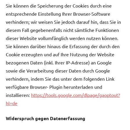
Sie können die Speicherung der Cookies durch eine
entsprechende Einstellung Ihrer Browser-Software
verhindern; wir weisen Sie jedoch darauf hin, dass Sie in
diesem Fall gegebenenfalls nicht sämtliche Funktionen
dieser Website vollumfänglich werden nutzen können.
Sie können darüber hinaus die Erfassung der durch den
Cookie erzeugten und auf Ihre Nutzung der Website
bezogenen Daten (inkl. Ihrer IP-Adresse) an Google
sowie die Verarbeitung dieser Daten durch Google
verhindern, indem Sie das unter dem folgenden Link
verfügbare Browser- Plugin herunterladen und
installieren:
https://tools.google.com/dlpage/gaoptout?
hl=de
Widerspruch gegen Datenerfassung