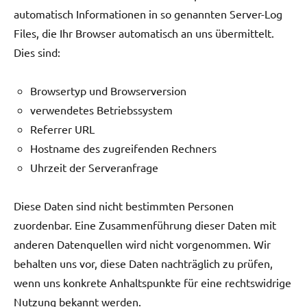
automatisch Informationen in so genannten Server-Log
Files, die Ihr Browser automatisch an uns übermittelt.
Dies sind:
Browsertyp und Browserversion
verwendetes Betriebssystem
Referrer URL
Hostname des zugreifenden Rechners
Uhrzeit der Serveranfrage
Diese Daten sind nicht bestimmten Personen
zuordenbar. Eine Zusammenführung dieser Daten mit
anderen Datenquellen wird nicht vorgenommen. Wir
behalten uns vor, diese Daten nachträglich zu prüfen,
wenn uns konkrete Anhaltspunkte für eine rechtswidrige
Nutzung bekannt werden.