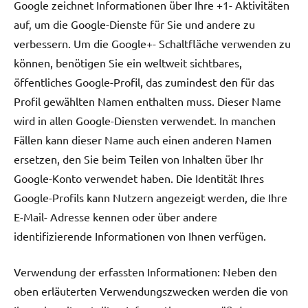
Google zeichnet Informationen über Ihre +1- Aktivitäten
auf, um die Google-Dienste für Sie und andere zu
verbessern. Um die Google+- Schaltfläche verwenden zu
können, benötigen Sie ein weltweit sichtbares,
öffentliches Google-Profil, das zumindest den für das
Profil gewählten Namen enthalten muss. Dieser Name
wird in allen Google-Diensten verwendet. In manchen
Fällen kann dieser Name auch einen anderen Namen
ersetzen, den Sie beim Teilen von Inhalten über Ihr
Google-Konto verwendet haben. Die Identität Ihres
Google-Profils kann Nutzern angezeigt werden, die Ihre
E-Mail- Adresse kennen oder über andere
identifizierende Informationen von Ihnen verfügen.
Verwendung der erfassten Informationen: Neben den
oben erläuterten Verwendungszwecken werden die von