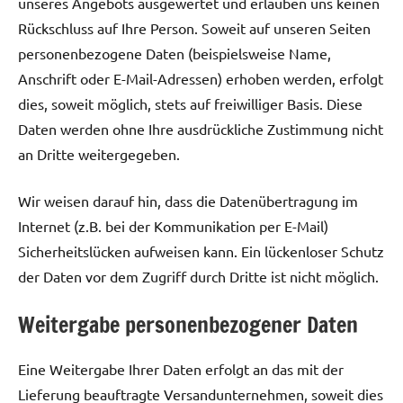
unseres Angebots ausgewertet und erlauben uns keinen
Rückschluss auf Ihre Person. Soweit auf unseren Seiten
personenbezogene Daten (beispielsweise Name,
Anschrift oder E-Mail-Adressen) erhoben werden, erfolgt
dies, soweit möglich, stets auf freiwilliger Basis. Diese
Daten werden ohne Ihre ausdrückliche Zustimmung nicht
an Dritte weitergegeben.
Wir weisen darauf hin, dass die Datenübertragung im
Internet (z.B. bei der Kommunikation per E-Mail)
Sicherheitslücken aufweisen kann. Ein lückenloser Schutz
der Daten vor dem Zugriff durch Dritte ist nicht möglich.
Weitergabe personenbezogener Daten
Eine Weitergabe Ihrer Daten erfolgt an das mit der
Lieferung beauftragte Versandunternehmen, soweit dies