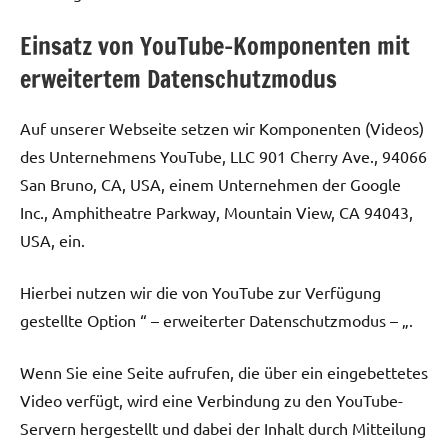
Einsatz von YouTube-Komponenten mit
erweitertem Datenschutzmodus
Auf unserer Webseite setzen wir Komponenten (Videos)
des Unternehmens YouTube, LLC 901 Cherry Ave., 94066
San Bruno, CA, USA, einem Unternehmen der Google
Inc., Amphitheatre Parkway, Mountain View, CA 94043,
USA, ein.
Hierbei nutzen wir die von YouTube zur Verfügung
gestellte Option “ – erweiterter Datenschutzmodus – „.
Wenn Sie eine Seite aufrufen, die über ein eingebettetes
Video verfügt, wird eine Verbindung zu den YouTube-
Servern hergestellt und dabei der Inhalt durch Mitteilung