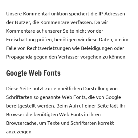
Unsere Kommentarfunktion speichert die IP-Adressen
der Nutzer, die Kommentare verfassen. Da wir
Kommentare auf unserer Seite nicht vor der
Freischaltung prüfen, benötigen wir diese Daten, um im
Falle von Rechtsverletzungen wie Beleidigungen oder
Propaganda gegen den Verfasser vorgehen zu können.
Google Web Fonts
Diese Seite nutzt zur einheitlichen Darstellung von
Schriftarten so genannte Web Fonts, die von Google
bereitgestellt werden. Beim Aufruf einer Seite lädt Ihr
Browser die benötigten Web Fonts in ihren
Browsercache, um Texte und Schriftarten korrekt
anzuzeigen.