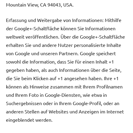
Mountain View, CA 94043, USA.
Erfassung und Weitergabe von Informationen: Mithilfe
der Google+-Schaltfläche können Sie Informationen
weltweit veröffentlichen. Über die Google+-Schaltfläche
erhalten Sie und andere Nutzer personalisierte Inhalte
von Google und unseren Partnern. Google speichert
sowohl die Information, dass Sie für einen Inhalt +1
gegeben haben, als auch Informationen über die Seite,
die Sie beim Klicken auf +1 angesehen haben. Ihre +1
können als Hinweise zusammen mit Ihrem Profilnamen
und Ihrem Foto in Google-Diensten, wie etwa in
Suchergebnissen oder in Ihrem Google-Profil, oder an
anderen Stellen auf Websites und Anzeigen im Internet
eingeblendet werden.