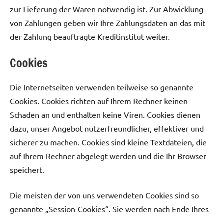
zur Lieferung der Waren notwendig ist. Zur Abwicklung
von Zahlungen geben wir Ihre Zahlungsdaten an das mit
der Zahlung beauftragte Kreditinstitut weiter.
Cookies
Die Internetseiten verwenden teilweise so genannte
Cookies. Cookies richten auf Ihrem Rechner keinen
Schaden an und enthalten keine Viren. Cookies dienen
dazu, unser Angebot nutzerfreundlicher, effektiver und
sicherer zu machen. Cookies sind kleine Textdateien, die
auf Ihrem Rechner abgelegt werden und die Ihr Browser
speichert.
Die meisten der von uns verwendeten Cookies sind so
genannte „Session-Cookies“. Sie werden nach Ende Ihres