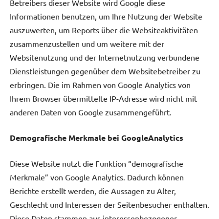
Betreibers dieser Website wird Google diese
Informationen benutzen, um Ihre Nutzung der Website
auszuwerten, um Reports über die Websiteaktivitäten
zusammenzustellen und um weitere mit der
Websitenutzung und der Internetnutzung verbundene
Dienstleistungen gegenüber dem Websitebetreiber zu
erbringen. Die im Rahmen von Google Analytics von
Ihrem Browser übermittelte IP-Adresse wird nicht mit
anderen Daten von Google zusammengeführt.
Demografische Merkmale bei GoogleAnalytics
Diese Website nutzt die Funktion “demografische
Merkmale” von Google Analytics. Dadurch können
Berichte erstellt werden, die Aussagen zu Alter,
Geschlecht und Interessen der Seitenbesucher enthalten.
Diese Daten stammen aus interessenbezogener