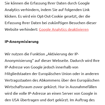
Sie können die Erfassung Ihrer Daten durch Google
Analytics verhindern, indem Sie auf folgenden Link
klicken. Es wird ein Opt-Out-Cookie gesetzt, der die
Erfassung Ihrer Daten bei zukünftigen Besuchen dieser
Website verhindert:
Google Analytics deaktivieren
IP-Anonymisierung
Wir nutzen die Funktion „Aktivierung der IP-
Anonymisierung“ auf dieser Webseite. Dadurch wird Ihre
IP-Adresse von Google jedoch innerhalb von
Mitgliedstaaten der Europäischen Union oder in anderen
Vertragsstaaten des Abkommens über den Europäischen
Wirtschaftsraum zuvor gekürzt. Nur in Ausnahmefällen
wird die volle IP-Adresse an einen Server von Google in
den USA übertragen und dort gekürzt. Im Auftrag des