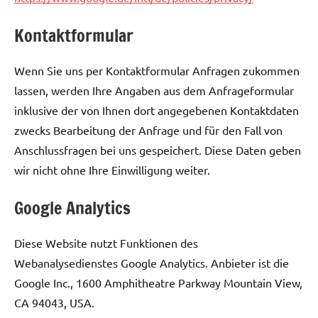
Kontaktformular
Wenn Sie uns per Kontaktformular Anfragen zukommen
lassen, werden Ihre Angaben aus dem Anfrageformular
inklusive der von Ihnen dort angegebenen Kontaktdaten
zwecks Bearbeitung der Anfrage und für den Fall von
Anschlussfragen bei uns gespeichert. Diese Daten geben
wir nicht ohne Ihre Einwilligung weiter.
Google Analytics
Diese Website nutzt Funktionen des
Webanalysedienstes Google Analytics. Anbieter ist die
Google Inc., 1600 Amphitheatre Parkway Mountain View,
CA 94043, USA.