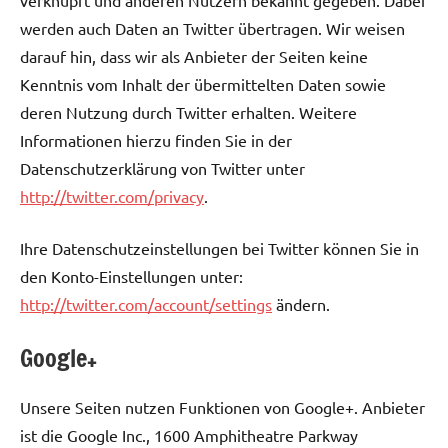
werden auch Daten an Twitter übertragen. Wir weisen
darauf hin, dass wir als Anbieter der Seiten keine
Kenntnis vom Inhalt der übermittelten Daten sowie
deren Nutzung durch Twitter erhalten. Weitere
Informationen hierzu finden Sie in der
Datenschutzerklärung von Twitter unter
http://twitter.com/privacy
.
Ihre Datenschutzeinstellungen bei Twitter können Sie in
den Konto-Einstellungen unter:
http://twitter.com/account/settings
ändern.
Google+
Unsere Seiten nutzen Funktionen von Google+. Anbieter
ist die Google Inc., 1600 Amphitheatre Parkway