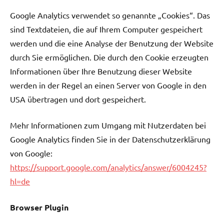
Google Analytics verwendet so genannte „Cookies“. Das
sind Textdateien, die auf Ihrem Computer gespeichert
werden und die eine Analyse der Benutzung der Website
durch Sie ermöglichen. Die durch den Cookie erzeugten
Informationen über Ihre Benutzung dieser Website
werden in der Regel an einen Server von Google in den
USA übertragen und dort gespeichert.
Mehr Informationen zum Umgang mit Nutzerdaten bei
Google Analytics finden Sie in der Datenschutzerklärung
von Google:
https://support.google.com/analytics/answer/6004245?
hl=de
Browser Plugin