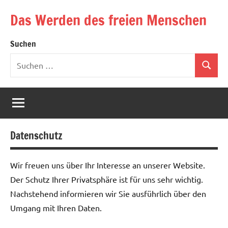
Zum
Das Werden des freien Menschen
Inhalt
springen
Suchen
Suchen
Suchen
nach:
Datenschutz
Wir freuen uns über Ihr Interesse an unserer Website.
Der Schutz Ihrer Privatsphäre ist für uns sehr wichtig.
Nachstehend informieren wir Sie ausführlich über den
Umgang mit Ihren Daten.