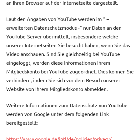
an Ihren Browser auf der Internetseite dargestellt.
Laut den Angaben von YouTube werden im “ –
erweiterten Datenschutzmodus -“ nur Daten an den
YouTube-Server übermittelt, insbesondere welche
unserer Internetseiten Sie besucht haben, wenn Sie das
Video anschauen. Sind Sie gleichzeitig bei YouTube
eingeloggt, werden diese Informationen Ihrem
Mitgliedskonto bei YouTube zugeordnet. Dies können Sie
verhindern, indem Sie sich vor dem Besuch unserer
Website von Ihrem Mitgliedskonto abmelden.
Weitere Informationen zum Datenschutz von YouTube
werden von Google unter dem folgenden Link
bereitgestellt:
https://www.google.de/intl/de/policies/privacy/