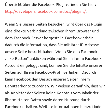
Übersicht über die Facebook-Plugins finden Sie hier:
http://developers.facebook.com/docs/plugins/
.
Wenn Sie unsere Seiten besuchen, wird über das Plugin
eine direkte Verbindung zwischen Ihrem Browser und
dem Facebook-Server hergestellt. Facebook erhält
dadurch die Information, dass Sie mit Ihrer IP-Adresse
unsere Seite besucht haben. Wenn Sie den Facebook
„Like-Button“ anklicken während Sie in Ihrem Facebook-
Account eingeloggt sind, können Sie die Inhalte unserer
Seiten auf Ihrem Facebook-Profil verlinken. Dadurch
kann Facebook den Besuch unserer Seiten Ihrem
Benutzerkonto zuordnen. Wir weisen darauf hin, dass wir
als Anbieter der Seiten keine Kenntnis vom Inhalt der
übermittelten Daten sowie deren Nutzung durch
Facebook erhalten. Weitere Informationen hierzu finden