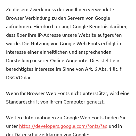
Zu diesem Zweck muss der von Ihnen verwendete
Browser Verbindung zu den Servern von Google
aufnehmen. Hierdurch erlangt Google Kenntnis darüber,
dass über Ihre IP-Adresse unsere Website aufgerufen
wurde. Die Nutzung von Google Web Fonts erfolgt im
Interesse einer einheitlichen und ansprechenden
Darstellung unserer Online-Angebote. Dies stellt ein
berechtigtes Interesse im Sinne von Art. 6 Abs. 1 lit. f
DSGVO dar.
Wenn Ihr Browser Web Fonts nicht unterstützt, wird eine
Standardschrift von Ihrem Computer genutzt.
Weitere Informationen zu Google Web Fonts finden Sie
unter
https://developers.google.com/fonts/faq
und in
der Datenschutzerklärung von Google: