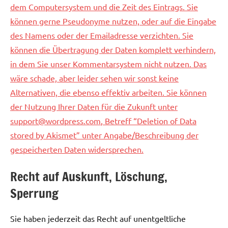
dem Computersystem und die Zeit des Eintrags. Sie
können gerne Pseudonyme nutzen, oder auf die Eingabe
des Namens oder der Emailadresse verzichten. Sie
können die Übertragung der Daten komplett verhindern,
in dem Sie unser Kommentarsystem nicht nutzen. Das
wäre schade, aber leider sehen wir sonst keine
Alternativen, die ebenso effektiv arbeiten. Sie können
der Nutzung Ihrer Daten für die Zukunft unter
support@wordpress.com
, Betreff “Deletion of Data
stored by Akismet” unter Angabe/Beschreibung der
gespeicherten Daten widersprechen.
Recht auf Auskunft, Löschung,
Sperrung
Sie haben jederzeit das Recht auf unentgeltliche