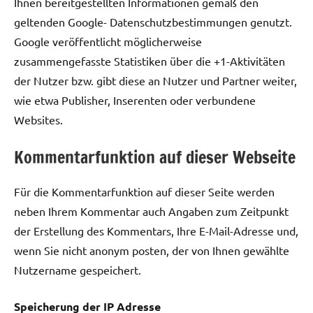
Ihnen bereitgestellten Informationen gemäß den
geltenden Google- Datenschutzbestimmungen genutzt.
Google veröffentlicht möglicherweise
zusammengefasste Statistiken über die +1-Aktivitäten
der Nutzer bzw. gibt diese an Nutzer und Partner weiter,
wie etwa Publisher, Inserenten oder verbundene
Websites.
Kommentarfunktion auf dieser Webseite
Für die Kommentarfunktion auf dieser Seite werden
neben Ihrem Kommentar auch Angaben zum Zeitpunkt
der Erstellung des Kommentars, Ihre E-Mail-Adresse und,
wenn Sie nicht anonym posten, der von Ihnen gewählte
Nutzername gespeichert.
Speicherung der IP Adresse