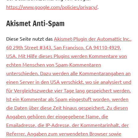
https://www.google.com/policies/privacy/
.
Akismet Anti-Spam
Diese Seite nutzt das
Akismet-Plugin der
Automattic
Inc.,
60 29th Street #343, San Francisco, CA 94110-4929,
USA. Mit Hilfe dieses Plugins werden Kommentare von
echten Menschen von Spam-Kommentaren
unterschieden. Dazu werden alle Kommentarangaben an
einen Server in den USA verschickt, wo sie analysiert und
für Vergleichszwecke vier Tage lang gespeichert werden.
Ist ein Kommentar als Spam eingestuft worden, werden
die Daten über diese Zeit hinaus gespeichert. Zu diesen
Angaben gehören der eingegebene Name, die
Emailadresse, die IP-Adresse, der Kommentarinhalt, der
Referrer, Angaben zum verwendeten Browser sowie