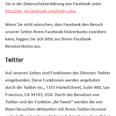
Sie in der Datenschutzerklärung von Facebook unter
http://de- de.facebook.com/policy.php
.
Wenn Sie nicht wünschen, dass Facebook den Besuch
unserer Seiten Ihrem Facebook-Nutzerkonto zuordnen
kann, loggen Sie sich bitte aus Ihrem Facebook-
Benutzerkonto aus.
Twitter
Auf unseren Seiten sind Funktionen des Dienstes Twitter
eingebunden. Diese Funktionen werden angeboten
durch die Twitter Inc., 1355 MarketStreet, Suite 900, San
Francisco, CA 94103, USA. Durch das Benutzen von
Twitter und der Funktion „Re-Tweet“ werden die von
Ihnen besuchten Webseiten mit Ihrem Twitter-Account
verknüpft und anderen Nutzern bekannt gegeben. Dabei