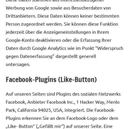
Werbung von Google sowie aus Besucherdaten von
Drittanbietern. Diese Daten können keiner bestimmten
Person zugeordnet werden. Sie können diese Funktion
jederzeit über die Anzeigeneinstellungen in Ihrem
Google-Konto deaktivieren oder die Erfassung Ihrer
Daten durch Google Analytics wie im Punkt “Widerspruch
gegen Datenerfassung” dargestellt generell
untersagen.
Facebook-Plugins (Like-Button)
Auf unseren Seiten sind Plugins des sozialen Netzwerks
Facebook, Anbieter Facebook Inc., 1 Hacker Way, Menlo
Park, California 94025, USA, integriert. Die Facebook-
Plugins erkennen Sie an dem Facebook-Logo oder dem
„Like- Button“ („Gefällt mir“) auf unserer Seite. Eine