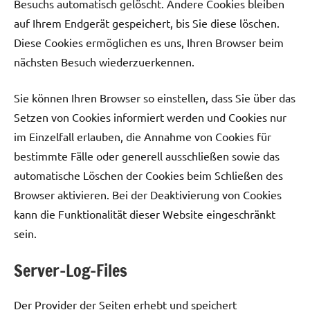
Besuchs automatisch gelöscht. Andere Cookies bleiben
auf Ihrem Endgerät gespeichert, bis Sie diese löschen.
Diese Cookies ermöglichen es uns, Ihren Browser beim
nächsten Besuch wiederzuerkennen.
Sie können Ihren Browser so einstellen, dass Sie über das
Setzen von Cookies informiert werden und Cookies nur
im Einzelfall erlauben, die Annahme von Cookies für
bestimmte Fälle oder generell ausschließen sowie das
automatische Löschen der Cookies beim Schließen des
Browser aktivieren. Bei der Deaktivierung von Cookies
kann die Funktionalität dieser Website eingeschränkt
sein.
Server-Log-Files
Der Provider der Seiten erhebt und speichert