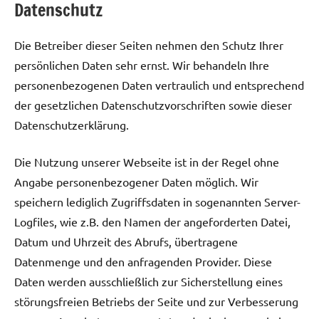
Datenschutz
Die Betreiber dieser Seiten nehmen den Schutz Ihrer
persönlichen Daten sehr ernst. Wir behandeln Ihre
personenbezogenen Daten vertraulich und entsprechend
der gesetzlichen Datenschutzvorschriften sowie dieser
Datenschutzerklärung.
Die Nutzung unserer Webseite ist in der Regel ohne
Angabe personenbezogener Daten möglich. Wir
speichern lediglich Zugriffsdaten in sogenannten Server-
Logfiles, wie z.B. den Namen der angeforderten Datei,
Datum und Uhrzeit des Abrufs, übertragene
Datenmenge und den anfragenden Provider. Diese
Daten werden ausschließlich zur Sicherstellung eines
störungsfreien Betriebs der Seite und zur Verbesserung