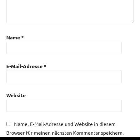
Name
*
E-Mail-Adresse
*
Website
Name, E-Mail-Adresse und Website in diesem
Browser für meinen nächsten Kommentar speichern.