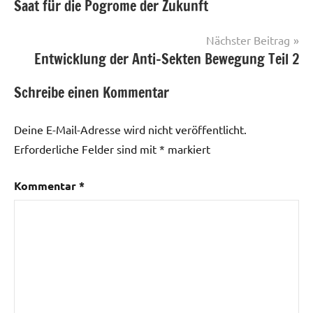
Saat für die Pogrome der Zukunft
Nächster Beitrag
Entwicklung der Anti-Sekten Bewegung Teil 2
Schreibe einen Kommentar
Deine E-Mail-Adresse wird nicht veröffentlicht.
Erforderliche Felder sind mit
*
markiert
Kommentar
*