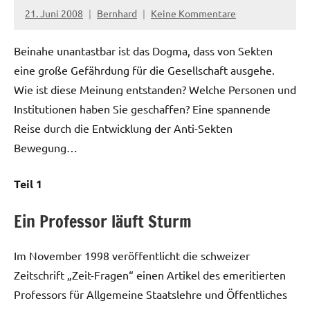
21. Juni 2008
Bernhard
Keine Kommentare
Beinahe unantastbar ist das Dogma, dass von Sekten
eine große Gefährdung für die Gesellschaft ausgehe.
Wie ist diese Meinung entstanden? Welche Personen und
Institutionen haben Sie geschaffen? Eine spannende
Reise durch die Entwicklung der Anti-Sekten
Bewegung…
Teil 1
Ein Professor läuft Sturm
Im November 1998 veröffentlicht die schweizer
Zeitschrift „Zeit-Fragen“ einen Artikel des emeritierten
Professors für Allgemeine Staatslehre und Öffentliches