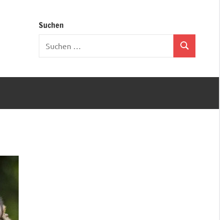
Suchen
Suchen
Suchen
nach: